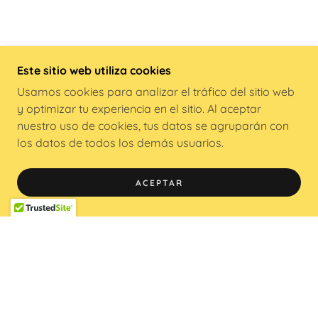
Este sitio web utiliza cookies
Usamos cookies para analizar el tráfico del sitio web
y optimizar tu experiencia en el sitio. Al aceptar
nuestro uso de cookies, tus datos se agruparán con
los datos de todos los demás usuarios.
ACEPTAR