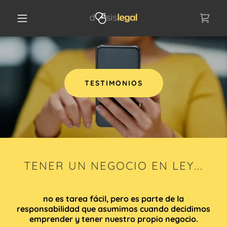
TESTIMONIOS
TENER UN NEGOCIO EN LEY...
no es tarea fácil, pero es parte de la
responsabilidad que asumimos cuando decidimos
emprender y tener nuestro propio negocio.