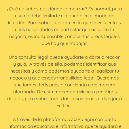
¿Qué no sabes por dónde comenzar? Es normal, pero
eso no debe limitarte ni ponerte en el modo de
inacción. Para saber la etapa en la que te encuentras
y las necesidades en particular que necesita tu
negocio; es indispensable conocer las áreas legales
que hay que trabajar.
Una consulta legal puede ayudarte a darte dirección
y guía. A través de ella, podemos identificar qué
necesitas y cómo podemos ayudarte a legalizar tu
negocio y que tengas tranquilidad legal. Queremos
que tomes decisiones a conciencia y de manera
informada. De esta manera previenes y anticipas
riesgos, pero sobre todas las cosas tienes un Negocio
En Ley.
A través de la plataforma
Dosis Legal
comparto
información educativa e informativa que te ayudará e