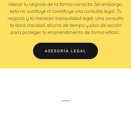
liderar tu negocio de la forma correcta. Sin embargo,
esto no sustituye ni constituye una consulta legal. Tu
negocio y tú merecen tranquilidad legal. Una consulta
te dará claridad, ahorro de tiempo y plan de acción
para proteger tu emprendimiento de forma eficaz.
ASESORÍA LEGAL